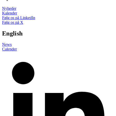
Nyheder
Kalender
Følg os på LinkedIn
Følg os på X
English
News
Calender