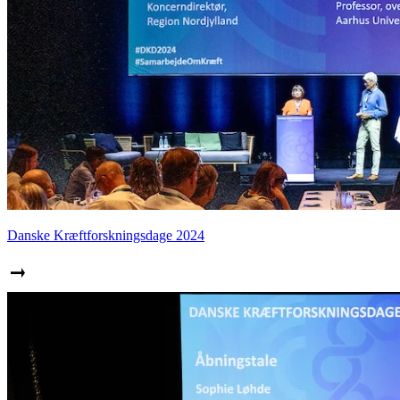
Danske Kræftforskningsdage 2024