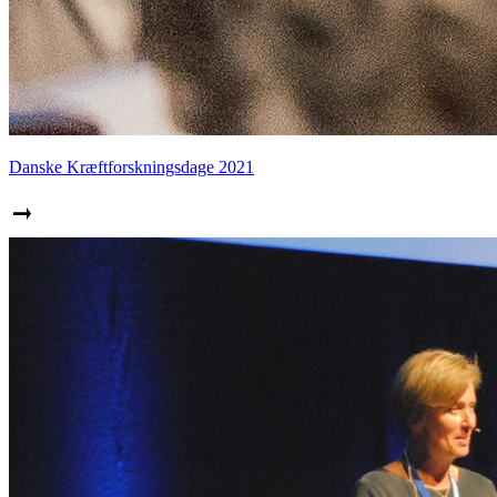
Danske Kræftforskningsdage 2021