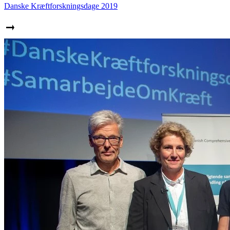
Danske Kræftforskningsdage 2019