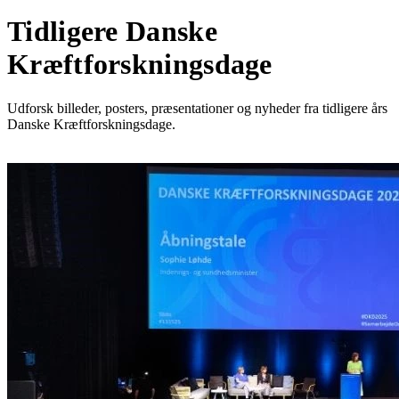
Tidligere Danske
Kræftforskningsdage
Udforsk billeder, posters, præsentationer og nyheder fra tidligere års
Danske Kræftforskningsdage.