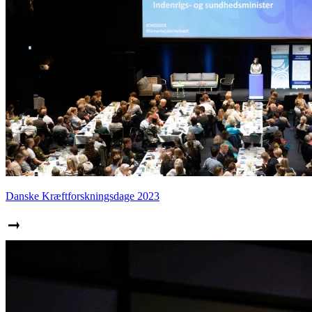
Danske Kræftforskningsdage 2023