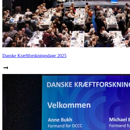
Danske Kræftforskningsdage 2025