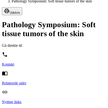
Pathology Symposium: Soft tissue tumors of the skin
Udskriv
Pathology Symposium: Soft
tissue tumors of the skin
Gå direkte til:
Kontakt
Relaterede sider
Nyttige links