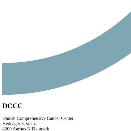
DCCC
Danish Comprehensive Cancer Center
Hedeager 3, st. th.
8200 Aarhus N Danmark