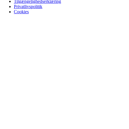
Tilgængelighedserklæring
Privatlivspolitik
Cookies