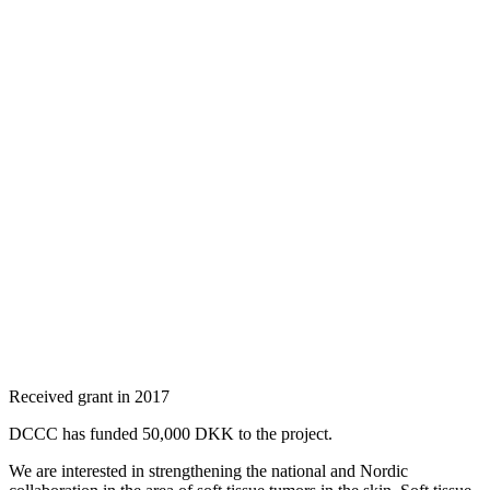
Received grant in 2017
DCCC has funded 50,000 DKK to the project.
We are interested in strengthening the national and Nordic