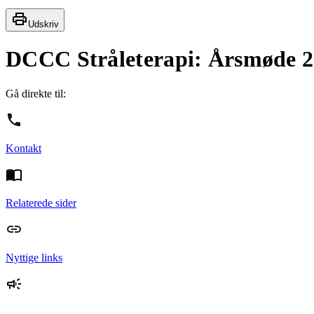
Udskriv
DCCC Stråleterapi: Årsmøde 
Gå direkte til:
Kontakt
Relaterede sider
Nyttige links