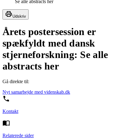
Se alle abstracts her
Udskriv
Årets postersession er
spækfyldt med dansk
stjerneforskning: Se alle
abstracts her
Gå direkte til:
Nyt samarbejde med videnskab.dk
Kontakt
Relaterede sider