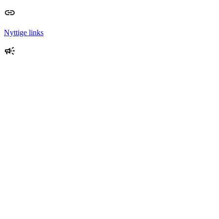
Nyttige links