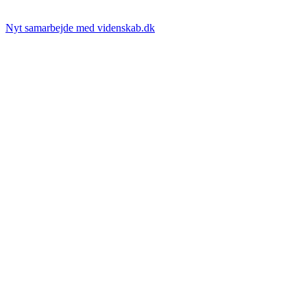
Nyt samarbejde med videnskab.dk