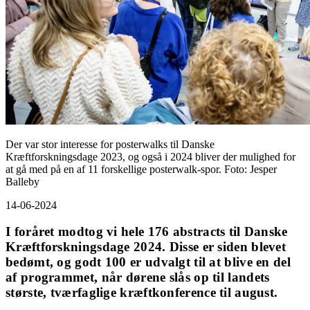
Der var stor interesse for posterwalks til Danske
Kræftforskningsdage 2023, og også i 2024 bliver der mulighed for
at gå med på en af 11 forskellige posterwalk-spor. Foto: Jesper
Balleby
14-06-2024
I foråret modtog vi hele 176 abstracts til Danske
Kræftforskningsdage 2024. Disse er siden blevet
bedømt, og godt 100 er udvalgt til at blive en del
af programmet, når dørene slås op til landets
største, tværfaglige kræftkonference til august.