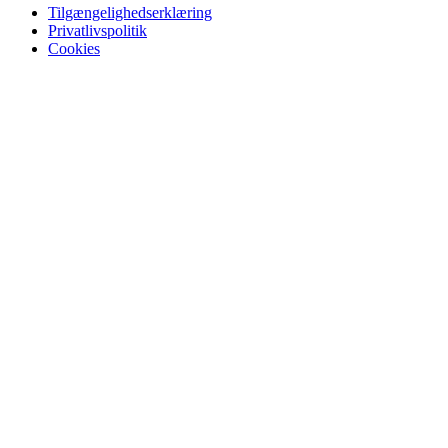
Tilgængelighedserklæring
Privatlivspolitik
Cookies