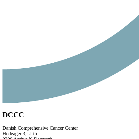
DCCC
Danish Comprehensive Cancer Center
Hedeager 3, st. th.