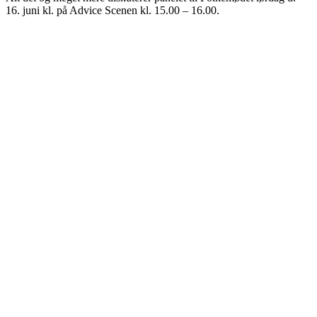
16. juni kl. på Advice Scenen kl. 15.00 – 16.00.