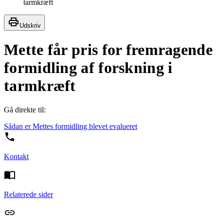
tarmkræft
Udskriv
Mette får pris for fremragende
formidling af forskning i
tarmkræft
Gå direkte til:
Sådan er Mettes formidling blevet evalueret
Kontakt
Relaterede sider