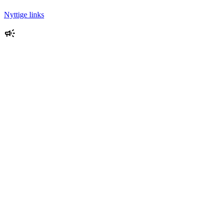
Nyttige links