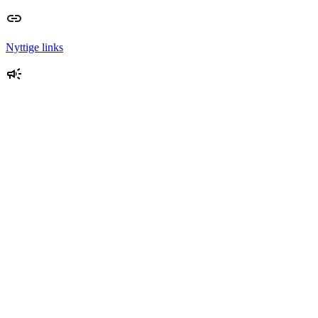
Nyttige links