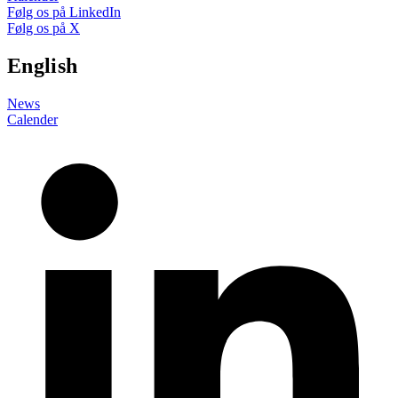
Følg os på LinkedIn
Følg os på X
English
News
Calender