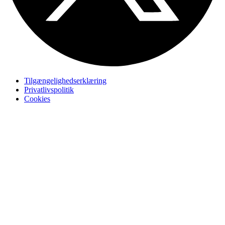
Tilgængelighedserklæring
Privatlivspolitik
Cookies