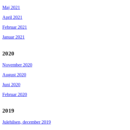
Maj 2021
April 2021
Februar 2021
Januar 2021
2020
November 2020
August 2020
Juni 2020
Februar 2020
2019
Julehilsen, december 2019