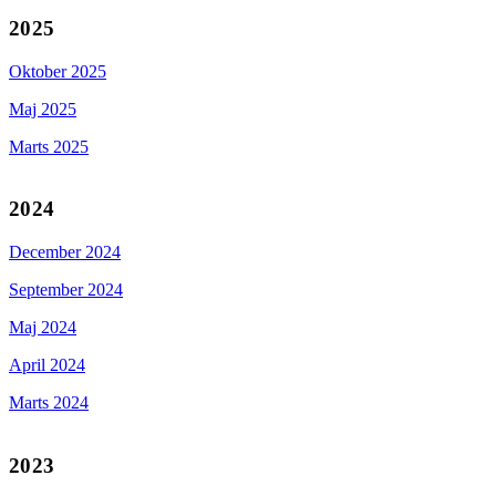
2025
Oktober 2025
Maj 2025
Marts 2025
2024
December 2024
September 2024
Maj 2024
April 2024
Marts 2024
2023