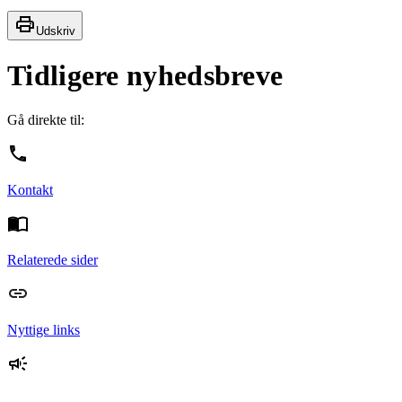
Udskriv
Tidligere nyhedsbreve
Gå direkte til:
Kontakt
Relaterede sider
Nyttige links