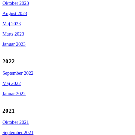
Oktober 2023
August 2023
Maj 2023
Marts 2023
Januar 2023
2022
September 2022
Maj 2022
Januar 2022
2021
Oktober 2021
September 2021