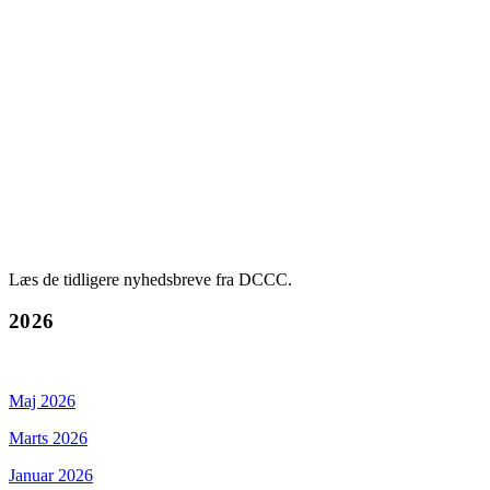
Læs de tidligere nyhedsbreve fra DCCC.
2026
Maj 2026
Marts 2026
Januar 2026