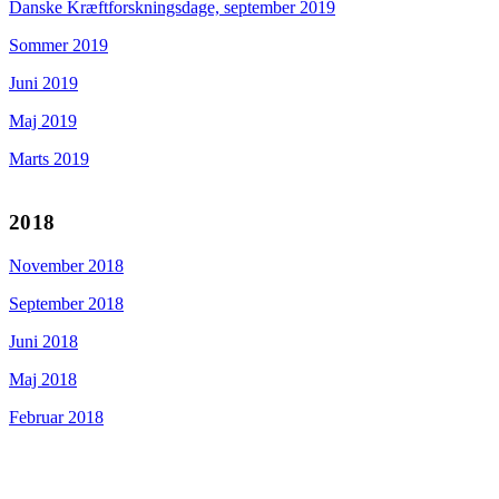
Danske Kræftforskningsdage, september 2019
Sommer 2019
Juni 2019
Maj 2019
Marts 2019
2018
November 2018
September 2018
Juni 2018
Maj 2018
Februar 2018