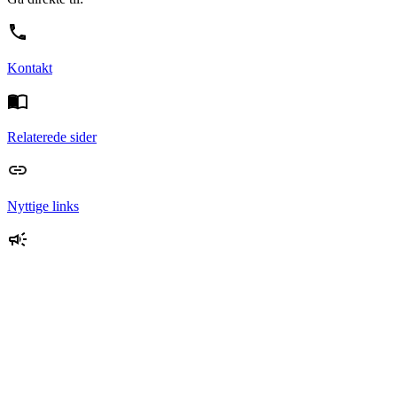
Kontakt
Relaterede sider
Nyttige links