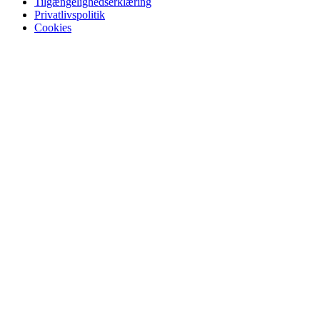
Tilgængelighedserklæring
Privatlivspolitik
Cookies