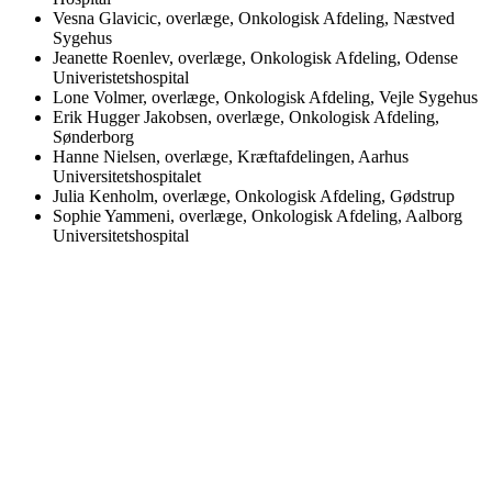
Vesna Glavicic, overlæge, Onkologisk Afdeling, Næstved
Sygehus
Jeanette Roenlev, overlæge, Onkologisk Afdeling, Odense
Univeristetshospital
Lone Volmer, overlæge, Onkologisk Afdeling, Vejle Sygehus
Erik Hugger Jakobsen, overlæge, Onkologisk Afdeling,
Sønderborg
Hanne Nielsen, overlæge, Kræftafdelingen, Aarhus
Universitetshospitalet
Julia Kenholm, overlæge, Onkologisk Afdeling, Gødstrup
Sophie Yammeni, overlæge, Onkologisk Afdeling, Aalborg
Universitetshospital