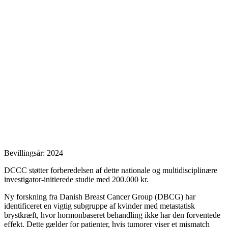
Bevillingsår: 2024
DCCC støtter forberedelsen af dette nationale og multidisciplinære
investigator‐initierede studie med 200.000 kr.
Ny forskning fra Danish Breast Cancer Group (DBCG) har
identificeret en vigtig subgruppe af kvinder med metastatisk
brystkræft, hvor hormonbaseret behandling ikke har den forventede
effekt. Dette gælder for patienter, hvis tumorer viser et mismatch