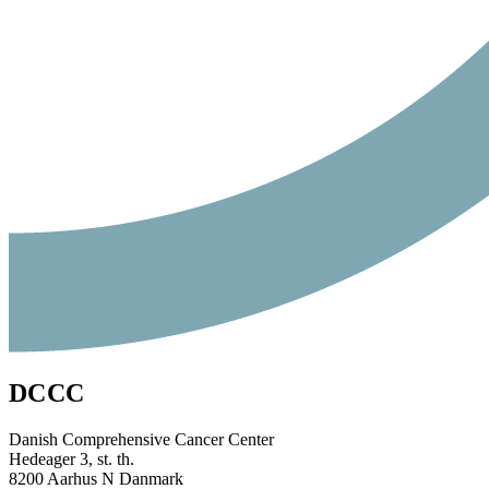
DCCC
Danish Comprehensive Cancer Center
Hedeager 3, st. th.
8200 Aarhus N Danmark