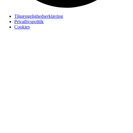
Tilgængelighedserklæring
Privatlivspolitik
Cookies