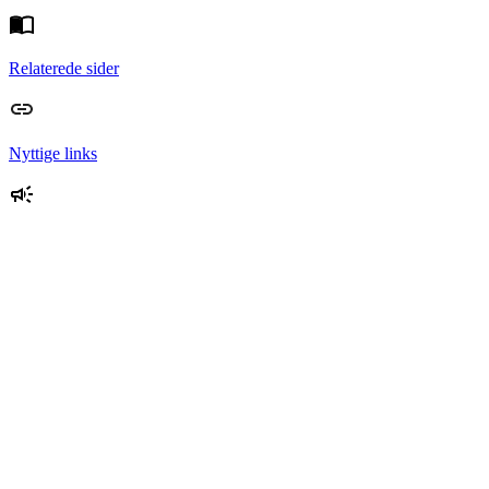
Relaterede sider
Nyttige links