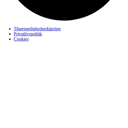
Tilgængelighedserklæring
Privatlivspolitik
Cookies