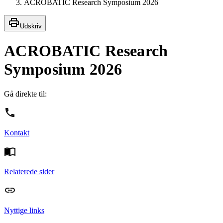
ACROBATIC Research Symposium 2026
Udskriv
ACROBATIC Research
Symposium 2026
Gå direkte til:
Kontakt
Relaterede sider
Nyttige links