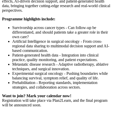
effects, AI-driven decision support, and patient-generated health
data, bringing together cutting-edge research and real-world clinical
perspectives.
Programme highlights include:
Survivorship across cancer types - Can follow-up be
differentiated, and should patients take a greater role in their
own care?
Artificial Intelligence in surgical oncology - From cross-
regional data sharing to multimodal decision support and AI-
based communication.
Patient-generated health data - Integration into clinical
practice, quality monitoring, and patient expectations.
Metastatic disease research - Adaptive radiotherapy, ablative
techniques, and surgical innovation.
Experimental surgical oncology - Pushing boundaries while
balancing survival, symptom relief, and quality of life.
Prehabilitation - Reporting standards, implementation
strategies, and collaboration across sectors.
Want to join? Mark your calendar now!
Registration will take place via Plan2Learn, and the final program
will be announced soon.