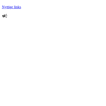
Nyttige links