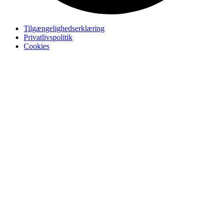
Tilgængelighedserklæring
Privatlivspolitik
Cookies