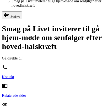
Smag på Livet inviterer til gå hjem-møde om senfølger efter
hovedhalskræft
Udskriv
Smag på Livet inviterer til gå
hjem-møde om senfølger efter
hoved-halskræft
Gå direkte til:
Kontakt
Relaterede sider