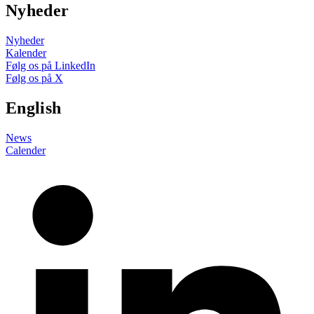
Nyheder
Nyheder
Kalender
Følg os på LinkedIn
Følg os på X
English
News
Calender