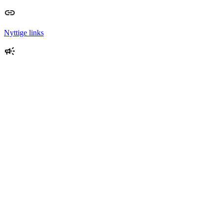
Nyttige links