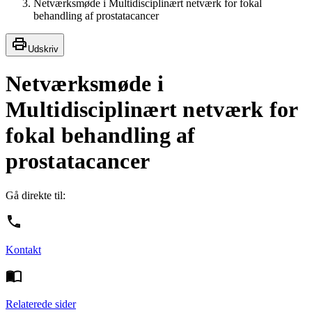
Netværksmøde i Multidisciplinært netværk for fokal
behandling af prostatacancer
Udskriv
Netværksmøde i
Multidisciplinært netværk for
fokal behandling af
prostatacancer
Gå direkte til:
Kontakt
Relaterede sider