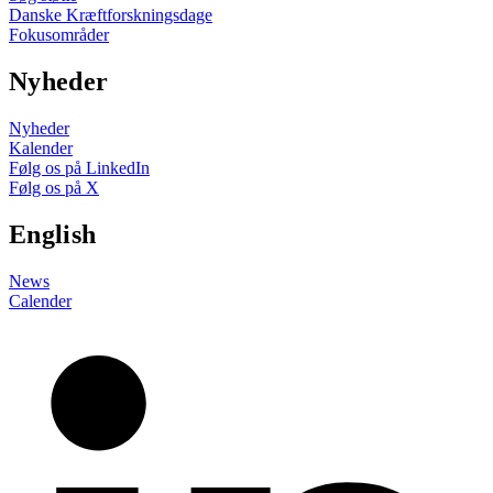
Danske Kræftforskningsdage
Fokusområder
Nyheder
Nyheder
Kalender
Følg os på LinkedIn
Følg os på X
English
News
Calender