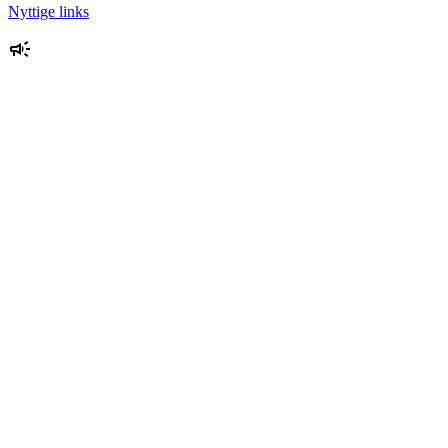
Nyttige links