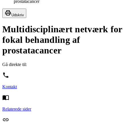
prostatacancer
Udskriv
Multidisciplinært netværk for
fokal behandling af
prostatacancer
Gå direkte til:
Kontakt
Relaterede sider