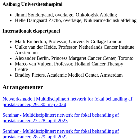
Aalborg Universitetshospital
Jimmi Søndergaard, overlæge, Onkologisk Afdeling
Helle Damgaard Zacho, overlæge, Nuklearmedicinsk afdeling
Internationalt ekspertpanel
Mark Emberton, Professor, University Collage London
Uulke van der Heide, Professor, Netherlands Cancer Institute,
Amsterdam
Alexander Berlin, Princess Margaret Cancer Center, Toronto
Marco van Vulpen, Professor, Holland Cancer Therapy
Centre
Bradley Pieters, Academic Medical Center, Amsterdam
Arrangementer
Netværksmøde i Multidisciplinært netværk for fokal behandling af
prostatacancer, 29.-30. maj 2024
Seminar - Multidisciplinært netværk for fokal behandling af
prostatacancer, 27.-28. april 2023
Seminar - Multidisciplinært netværk for fokal behandling af
prostatacancer, 28.-29. april 2022