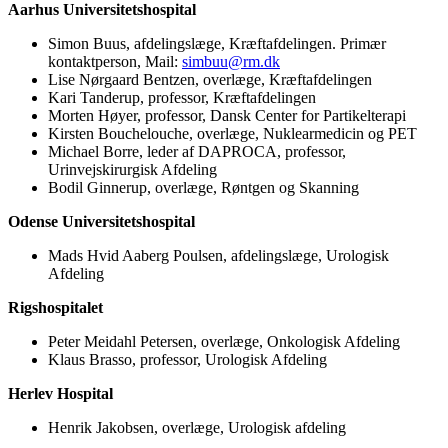
Aarhus Universitetshospital
Simon Buus, afdelingslæge, Kræftafdelingen. Primær
kontaktperson, Mail:
simbuu@rm.dk
Lise Nørgaard Bentzen, overlæge, Kræftafdelingen
Kari Tanderup, professor, Kræftafdelingen
Morten Høyer, professor, Dansk Center for Partikelterapi
Kirsten Bouchelouche, overlæge, Nuklearmedicin og PET
Michael Borre, leder af DAPROCA, professor,
Urinvejskirurgisk Afdeling
Bodil Ginnerup, overlæge, Røntgen og Skanning
Odense Universitetshospital
Mads Hvid Aaberg Poulsen, afdelingslæge, Urologisk
Afdeling
Rigshospitalet
Peter Meidahl Petersen, overlæge, Onkologisk Afdeling
Klaus Brasso, professor, Urologisk Afdeling
Herlev Hospital
Henrik Jakobsen, overlæge, Urologisk afdeling