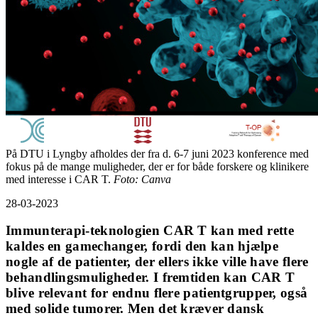
På DTU i Lyngby afholdes der fra d. 6-7 juni 2023 konference med
fokus på de mange muligheder, der er for både forskere og klinikere
med interesse i CAR T.
Foto: Canva
28-03-2023
Immunterapi-teknologien CAR T kan med rette
kaldes en gamechanger, fordi den kan hjælpe
nogle af de patienter, der ellers ikke ville have flere
behandlingsmuligheder. I fremtiden kan CAR T
blive relevant for endnu flere patientgrupper, også
med solide tumorer. Men det kræver dansk