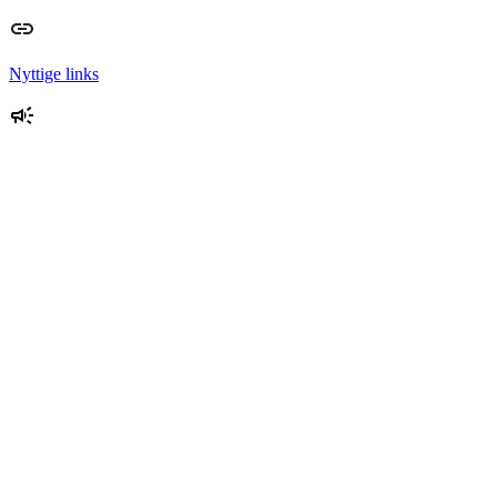
Nyttige links