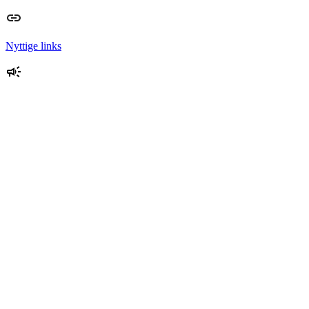
Nyttige links