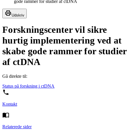
gode rammer for studier af ctDNA
Udskriv
Forskningscenter vil sikre
hurtig implementering ved at
skabe gode rammer for studier
af ctDNA
Gå direkte til:
Status på forskning i ctDNA
Kontakt
Relaterede sider