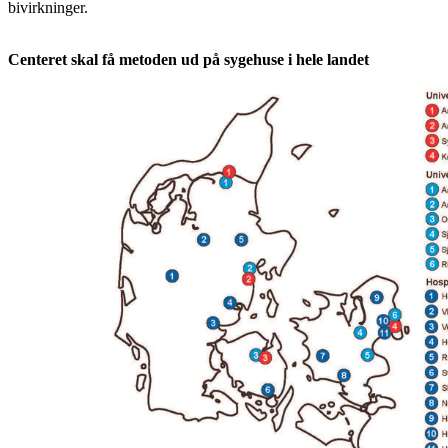
bivirkninger.
Centeret skal få metoden ud på sygehuse i hele landet