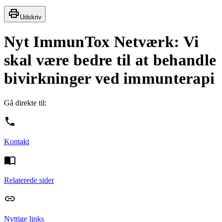
Udskriv
Nyt ImmunTox Netværk: Vi
skal være bedre til at behandle
bivirkninger ved immunterapi
Gå direkte til:
Kontakt
Relaterede sider
Nyttige links