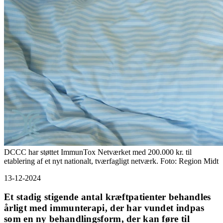
DCCC har støttet ImmunTox Netværket med 200.000 kr. til
etablering af et nyt nationalt, tværfagligt netværk. Foto: Region Midt
13-12-2024
Et stadig stigende antal kræftpatienter behandles
årligt med immunterapi, der har vundet indpas
som en ny behandlingsform, der kan føre til