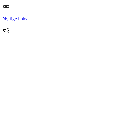
Nyttige links