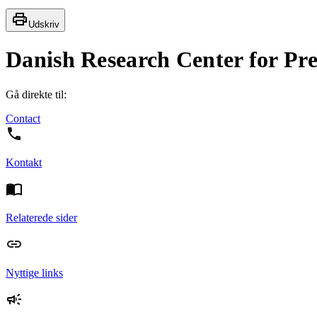
Udskriv
Danish Research Center for Pre
Gå direkte til:
Contact
Kontakt
Relaterede sider
Nyttige links