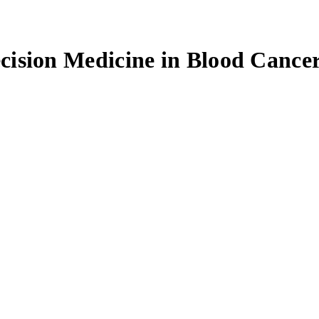
cision Medicine in Blood Cance