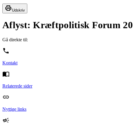
Udskriv
Aflyst: Kræftpolitisk Forum 2
Gå direkte til:
Kontakt
Relaterede sider
Nyttige links