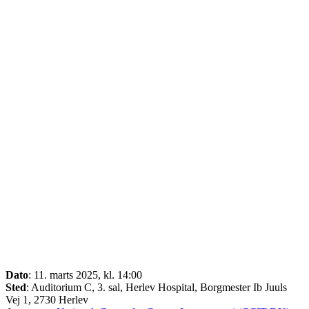
Dato
: 11. marts 2025, kl. 14:00
Sted
: Auditorium C, 3. sal, Herlev Hospital, Borgmester Ib Juuls
Vej 1, 2730 Herlev