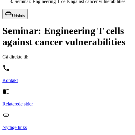
Seminar: Engineering T cells against cancer vulnerabilities
Udskriv
Seminar: Engineering T cells
against cancer vulnerabilities
Gå direkte til:
Kontakt
Relaterede sider
Nyttige links