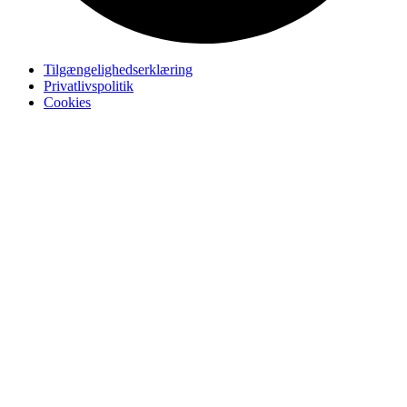
Tilgængelighedserklæring
Privatlivspolitik
Cookies