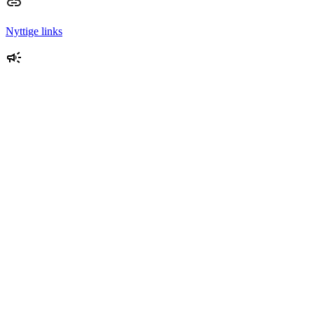
Nyttige links