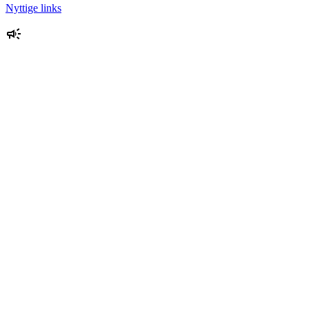
Nyttige links