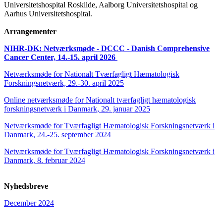
Universitetshospital Roskilde, Aalborg Universitetshospital og
Aarhus Universitetshospital.
Arrangementer
NIHR-DK: Netværksmøde - DCCC - Danish Comprehensive
Cancer Center,
14.-15. april 2026
Netværksmøde for Nationalt Tværfagligt Hæmatologisk
Forskningsnetværk, 29.-30. april 2025
Online netværksmøde for Nationalt tværfagligt hæmatologisk
forskningsnetværk i Danmark, 29. januar 2025
Netværksmøde for Tværfagligt Hæmatologisk Forskningsnetværk i
Danmark, 24.-25. september 2024
Netværksmøde for Tværfagligt Hæmatologisk Forskningsnetværk i
Danmark, 8. februar 2024
Nyhedsbreve
December 2024