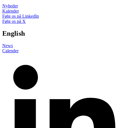
Nyheder
Kalender
Følg os på LinkedIn
Følg os på X
English
News
Calender