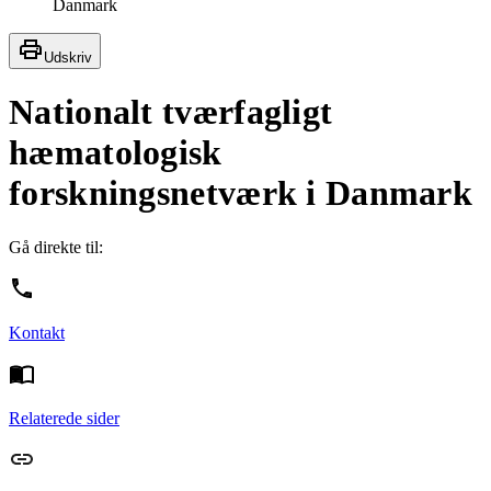
Danmark
Udskriv
Nationalt tværfagligt
hæmatologisk
forskningsnetværk i Danmark
Gå direkte til:
Kontakt
Relaterede sider