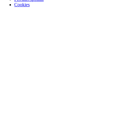
Cookies