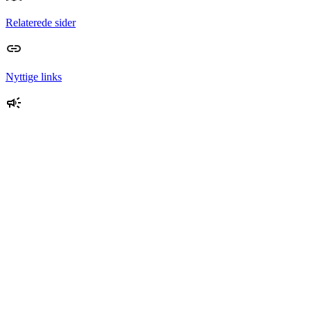
Relaterede sider
Nyttige links