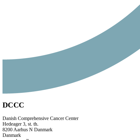
DCCC
Danish Comprehensive Cancer Center
Hedeager 3, st. th.
8200 Aarhus N Danmark
Danmark