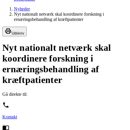
Nyheder
Nyt nationalt netværk skal koordinere forskning i
ernæringsbehandling af kræftpatienter
Udskriv
Nyt nationalt netværk skal
koordinere forskning i
ernæringsbehandling af
kræftpatienter
Gå direkte til:
Kontakt