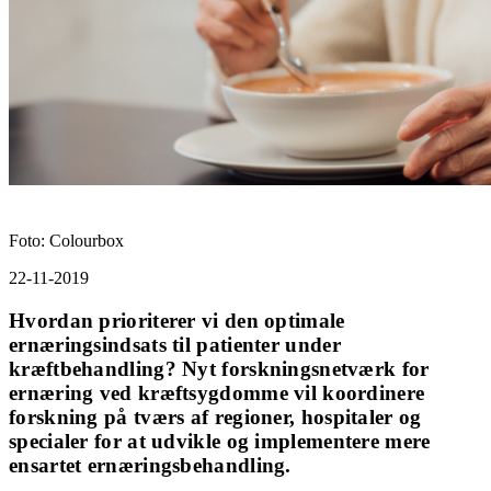
Foto: Colourbox
22-11-2019
Hvordan prioriterer vi den optimale
ernæringsindsats til patienter under
kræftbehandling? Nyt forskningsnetværk for
ernæring ved kræftsygdomme vil koordinere
forskning på tværs af regioner, hospitaler og
specialer for at udvikle og implementere mere
ensartet ernæringsbehandling.