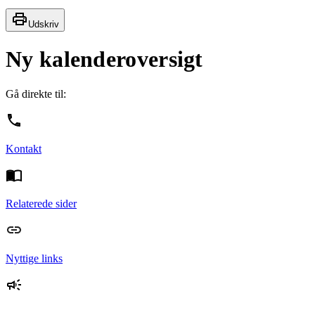
Udskriv
Ny kalenderoversigt
Gå direkte til:
Kontakt
Relaterede sider
Nyttige links