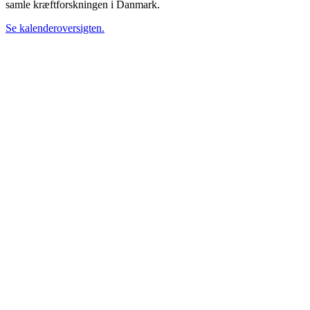
samle kræftforskningen i Danmark.
Se kalenderoversigten.