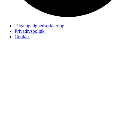
Tilgængelighedserklæring
Privatlivspolitik
Cookies